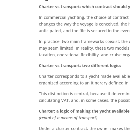
Charter vs transport: which contract should
In commercial yachting, the choice of contract 
changes the way the voyage is conceived, the it
anticipated, and the file is secured in the even
In practice, two main frameworks coexist: the c
may seem limited. In reality, these two models
taxation, operational flexibility, and cruise org
Charter vs transport: two different logics
Charter corresponds to a yacht made available t
organized according to an itinerary defined i
This distinction is central, because it determ
calculating VAT, and, in some cases, the possib
Charter: a logic of making the yacht available
(rental of a means of transport)
Under a charter contract, the owner makes the y