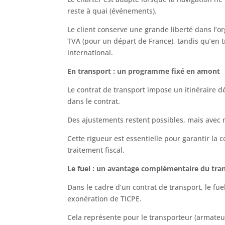
reste à quai (événements).
Le client conserve une grande liberté dans l’o
TVA (pour un départ de France), tandis qu’en 
international.
En transport : un programme fixé en amont
Le contrat de transport impose un itinéraire dé
dans le contrat.
Des ajustements restent possibles, mais avec m
Cette rigueur est essentielle pour garantir la c
traitement fiscal.
Le fuel : un avantage complémentaire du tra
Dans le cadre d’un contrat de transport, le f
exonération de TICPE.
Cela représente pour le transporteur (armateur