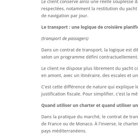
Le client conserve ainsi une réelle souplesse d
respectées, notamment la restitution du yacht 
de navigation par jour.
Le transport : une logique de croisière planif
(transport de passagers)
Dans un contrat de transport, la logique est d
selon un programme défini contractuellement
Le client ne dispose plus librement du yacht 
en amont, avec un itinéraire, des escales et un
C’est cette différence de nature qui explique 
justification fiscale. Pour simplifier, c’est la
Quand utiliser un charter et quand utiliser un
Dans la pratique du marché, le contrat de tran
de France ou de Monaco. À l’inverse, le charte
pays méditerranéens.