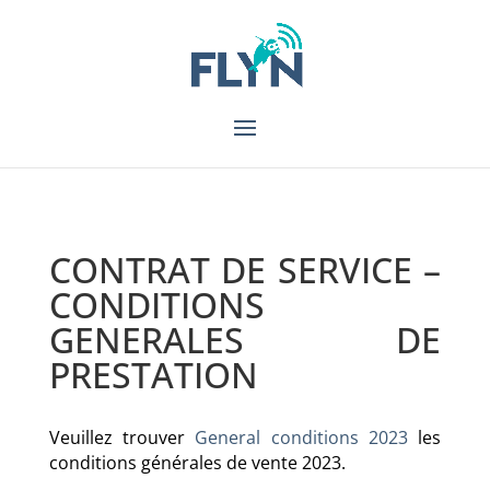
CONTRAT DE SERVICE –
CONDITIONS
GENERALES DE
PRESTATION
Veuillez trouver
General conditions 2023
les
conditions générales de vente 2023.