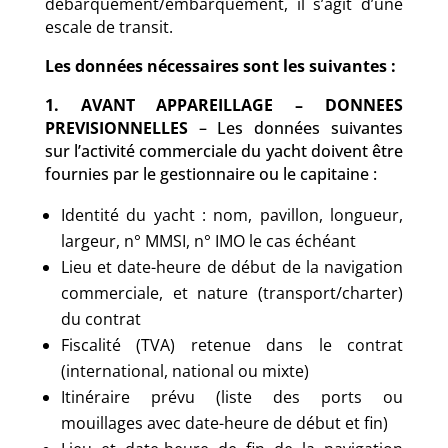
débarquement/embarquement, il s’agit d’une
escale de transit.
Les données nécessaires sont les suivantes :
1. AVANT APPAREILLAGE – DONNEES
PREVISIONNELLES
– Les données suivantes
sur l’activité commerciale du yacht doivent être
fournies par le gestionnaire ou le capitaine :
Identité du yacht : nom, pavillon, longueur,
largeur, n° MMSI, n° IMO le cas échéant
Lieu et date-heure de début de la navigation
commerciale, et nature (transport/charter)
du contrat
Fiscalité (TVA) retenue dans le contrat
(international, national ou mixte)
Itinéraire prévu (liste des ports ou
mouillages avec date-heure de début et fin)