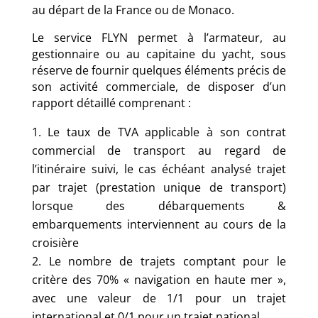
au départ de la France ou de Monaco
.
Le service FLYN permet à l’armateur, au
gestionnaire ou au capitaine du yacht, sous
réserve de fournir quelques éléments précis de
son activité commerciale, de disposer d’un
rapport détaillé comprenant :
Le taux de TVA applicable à son contrat
commercial de transport au regard de
l’itinéraire suivi, le cas échéant analysé trajet
par trajet (prestation unique de transport)
lorsque des débarquements &
embarquements interviennent au cours de la
croisière
Le nombre de trajets comptant pour le
critère des 70% « navigation en haute mer »,
avec une valeur de 1/1 pour un trajet
international et 0/1 pour un trajet national.