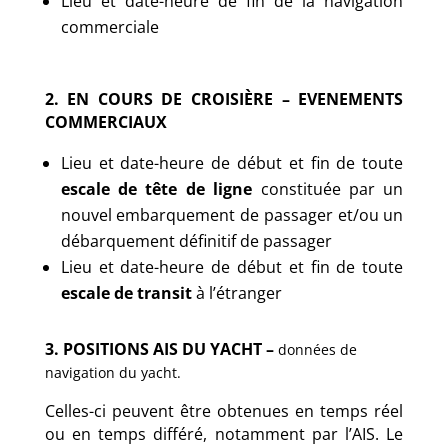
Lieu et date-heure de fin de la navigation
commerciale
2. EN COURS DE CROISIÈRE – EVENEMENTS
COMMERCIAUX
Lieu et date-heure de début et fin de toute
escale de tête de ligne
constituée par un
nouvel embarquement de passager et/ou un
débarquement définitif de passager
Lieu et date-heure de début et fin de toute
escale de transit
à l’étranger
3. POSITIONS AIS DU YACHT –
données de
navigation du yacht.
Celles-ci peuvent être obtenues en temps réel
ou en temps différé, notamment par l’AIS. Le