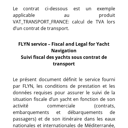
Le contrat ci-dessous est un exemple
applicable au produit
VAT_TRANSPORT_FRANCE: calcul de TVA lors
d’un contrat de transport.
FLYN service – Fiscal and Legal for Yacht
Navigation
Suivi fiscal des yachts sous contrat de
transport
Le présent document définit le service fourni
par FLYN, les conditions de prestation et les
données requises pour assurer le suivi de la
situation fiscale d’un yacht en fonction de son
activité commerciale (contrats,
embarquements et débarquements de
passagers) et de son itinéraire dans les eaux
nationales et internationales de Méditerranée,