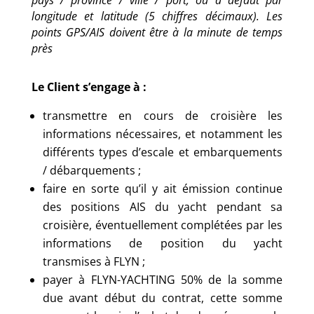
pays / province / ville / port, ou à défaut par
longitude et latitude (5 chiffres décimaux). Les
points GPS/AIS doivent être à la minute de temps
près
Le Client s’engage à :
transmettre en cours de croisière les
informations nécessaires, et notamment les
différents types d’escale et embarquements
/ débarquements ;
faire en sorte qu’il y ait émission continue
des positions AIS du yacht pendant sa
croisière, éventuellement complétées par les
informations de position du yacht
transmises à FLYN ;
payer à FLYN-YACHTING 50% de la somme
due avant début du contrat, cette somme