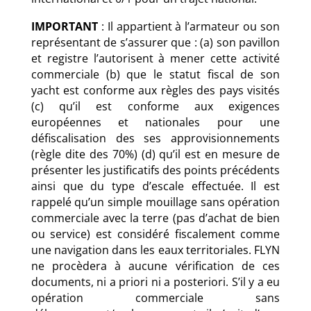
IMPORTANT
: Il appartient à l’armateur ou son
représentant de s’assurer que : (a) son pavillon
et registre l’autorisent à mener cette activité
commerciale (b) que le statut fiscal de son
yacht est conforme aux règles des pays visités
(c) qu’il est conforme aux exigences
européennes et nationales pour une
défiscalisation des ses approvisionnements
(règle dite des 70%) (d) qu’il est en mesure de
présenter les justificatifs des points précédents
ainsi que du type d’escale effectuée. Il est
rappelé qu’un simple mouillage sans opération
commerciale avec la terre (pas d’achat de bien
ou service) est considéré fiscalement comme
une navigation dans les eaux territoriales. FLYN
ne procèdera à aucune vérification de ces
documents, ni a priori ni a posteriori. S’il y a eu
opération commerciale sans