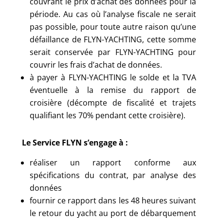
couvrant le prix d’achat des données pour la
période. Au cas où l’analyse fiscale ne serait
pas possible, pour toute autre raison qu’une
défaillance de FLYN-YACHTING, cette somme
serait conservée par FLYN-YACHTING pour
couvrir les frais d’achat de données.
à payer à FLYN-YACHTING le solde et la TVA
éventuelle à la remise du rapport de
croisière (décompte de fiscalité et trajets
qualifiant les 70% pendant cette croisière).
Le Service FLYN s’engage à :
réaliser un rapport conforme aux
spécifications du contrat, par analyse des
données
fournir ce rapport dans les 48 heures suivant
le retour du yacht au port de débarquement