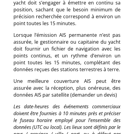
yacht doit s’engager à émettre en continu sa
position, sachant que le besoin minimum de
précision recherchée correspond à environ un
point toutes les 15 minutes.
Lorsque l’émission AIS permanente n’est pas
assurée, le gestionnaire ou capitaine du yacht
doit fournir un fichier de navigation avec les
points continus, et un rythme d’environ un
point toutes les 15 minutes, complétant des
données reçues des stations terrestres à terre.
Une meilleure couverture AIS peut être
assurée avec la réception, plus onéreuse, des
données AIS par satellite (demander un devis)
Les date-heures des événements commerciaux
doivent être fournies à 10 minutes près et préciser
le fuseau horaire employé pour l’ensemble des
données (UTC ou local). Les lieux sont définis par le